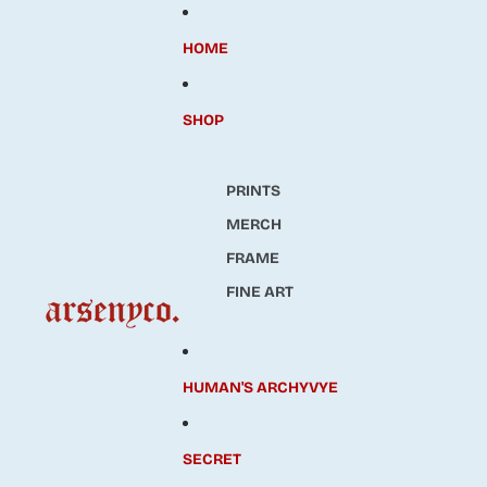
HOME
SHOP
PRINTS
MERCH
FRAME
FINE ART
HUMAN'S ARCHYVYE
SECRET