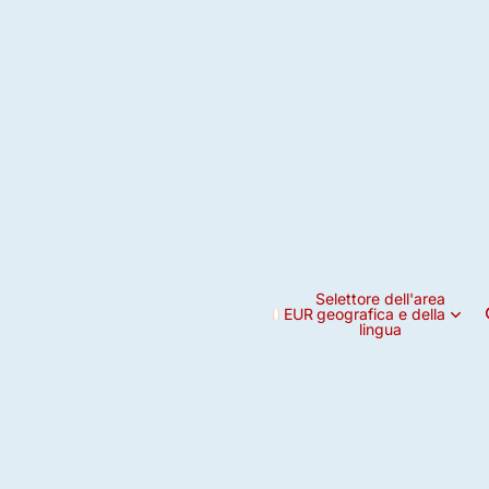
Selettore dell'area
EUR
geografica e della
lingua