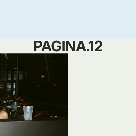
PAGINA.12