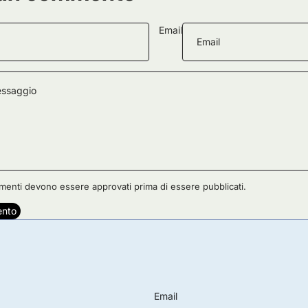
Email
menti devono essere approvati prima di essere pubblicati.
ento
Email